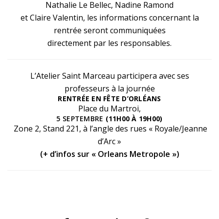
Nathalie Le Bellec, Nadine Ramond
et Claire Valentin, les informations concernant la
rentrée seront communiquées
directement par les responsables.
L’Atelier Saint Marceau participera avec ses
professeurs à la journée
RENTRÉE EN FÊTE D’ORLÉANS
Place du Martroi,
5 SEPTEMBRE
(11H00 À 19H00)
Zone 2, Stand 221, à l’angle des rues « Royale/Jeanne
d’Arc »
(
+ d’infos sur « Orleans Metropole »
)