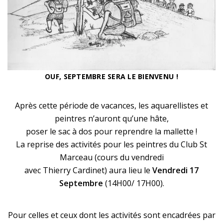
OUF, SEPTEMBRE SERA LE BIENVENU !
Après cette période de vacances, les aquarellistes et
peintres n’auront qu’une hâte,
poser le sac à dos pour reprendre la mallette !
La reprise des
activités
pour les peintres du Club St
Marceau (cours du vendredi
avec Thierry Cardinet) aura lieu le
Vendredi 17
Septembre
(14H00/ 17H00).
Pour celles et ceux dont les activités sont encadrées par