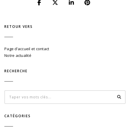
RETOUR VERS
Page d’accueil et contact
Notre actualité
RECHERCHE
CATÉGORIES