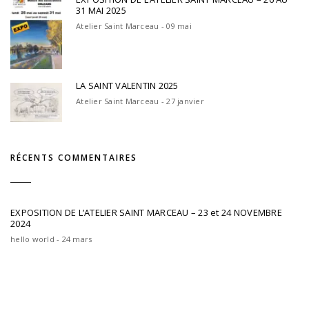
31 MAI 2025
Atelier Saint Marceau - 09 mai
LA SAINT VALENTIN 2025
Atelier Saint Marceau - 27 janvier
RÉCENTS COMMENTAIRES
EXPOSITION DE L’ATELIER SAINT MARCEAU – 23 et 24 NOVEMBRE
2024
hello world - 24 mars