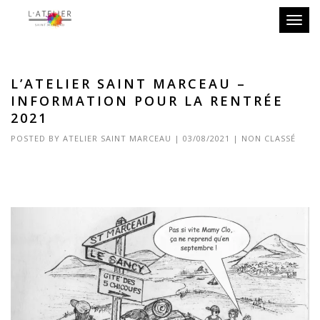
Toggle
L’ATELIER SAINT MARCEAU –
INFORMATION POUR LA RENTRÉE
2021
POSTED BY
ATELIER SAINT MARCEAU
|
03/08/2021
|
NON CLASSÉ