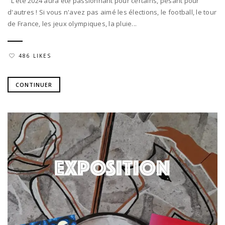
L'été 2024 aura été passionnant pour certains, pesant pour
d'autres ! Si vous n'avez pas aimé les élections, le football, le tour
de France, les jeux olympiques, la pluie...
486 LIKES
CONTINUER