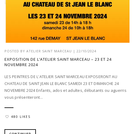
POSTED BY
ATELIER SAINT MARCEAU
|
22/10/2024
EXPOSITION DE L’ATELIER SAINT MARCEAU – 23 ET 24
NOVEMBRE 2024
LES PEINTRES DE L'ATELIER SAINT MARCEAU EXPOSERONT AU
CHATEAU DE SAINT JEAN LE BLANC SAMEDI 23 ET DIMANCHE 24
NOVEMBRE 2024 Enfants, ados et adultes, débutants ou aguerris
vous présenteront...
480 LIKES
CONTINUER