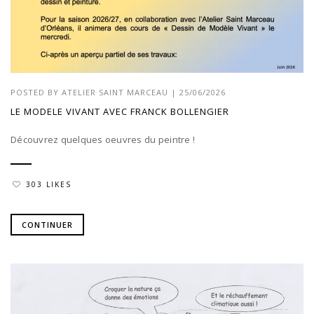
POSTED BY
ATELIER SAINT MARCEAU
|
25/06/2026
LE MODELE VIVANT AVEC FRANCK BOLLENGIER
Découvrez quelques oeuvres du peintre !
303 LIKES
CONTINUER