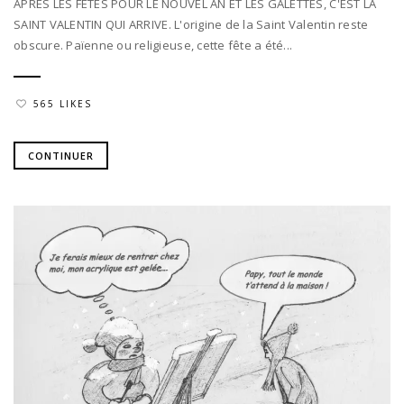
APRES LES FETES POUR LE NOUVEL AN ET LES GALETTES, C'EST LA
SAINT VALENTIN QUI ARRIVE. L'origine de la Saint Valentin reste
obscure. Païenne ou religieuse, cette fête a été...
565 LIKES
CONTINUER