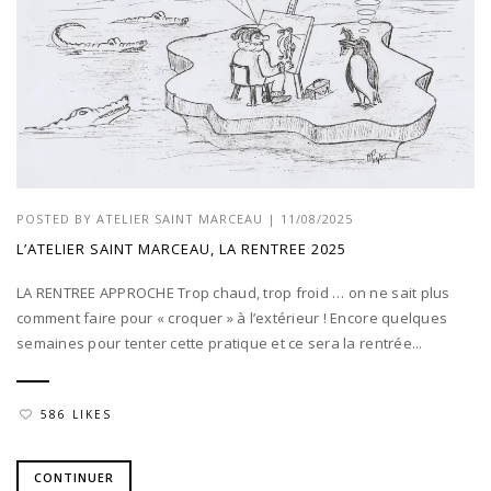
POSTED BY
ATELIER SAINT MARCEAU
|
11/08/2025
L’ATELIER SAINT MARCEAU, LA RENTREE 2025
LA RENTREE APPROCHE Trop chaud, trop froid … on ne sait plus
comment faire pour « croquer » à l’extérieur ! Encore quelques
semaines pour tenter cette pratique et ce sera la rentrée...
586 LIKES
CONTINUER