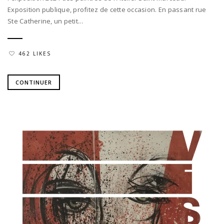
Exposition publique, profitez de cette occasion. En passant rue
Ste Catherine, un petit...
462 LIKES
CONTINUER