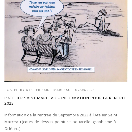
POSTED BY
ATELIER SAINT MARCEAU
|
07/08/2023
L’ATELIER SAINT MARCEAU – INFORMATION POUR LA RENTRÉE
2023
Information de la rentrée de Septembre 2023 à l'Atelier Saint
Marceau (cours de dessin, peinture, aquarelle, graphisme à
Orléans)