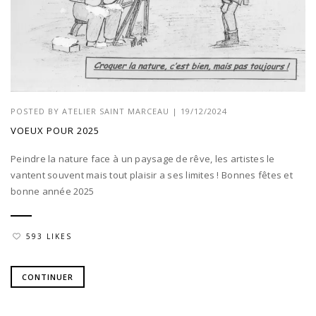
POSTED BY
ATELIER SAINT MARCEAU
|
19/12/2024
VOEUX POUR 2025
Peindre la nature face à un paysage de rêve, les artistes le
vantent souvent mais tout plaisir a ses limites ! Bonnes fêtes et
bonne année 2025
593 LIKES
CONTINUER