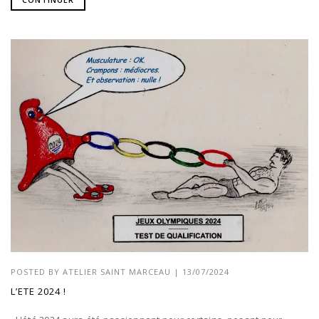
POSTED BY
ATELIER SAINT MARCEAU
|
13/07/2024
L’ETE 2024 !