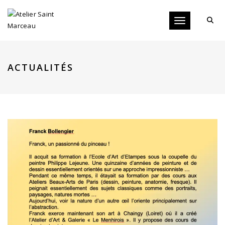
Toggle navigati
ACTUALITÉS