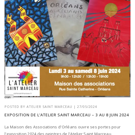
POSTED BY
ATELIER SAINT MARCEAU
|
27/05/2024
EXPOSITION DE L’ATELIER SAINT MARCEAU – 3 AU 8 JUIN 2024
La Maison des Associations d'Orléans ouvre ses portes pour
l'exposition 2024 des peintres de l'Atelier Saint Marceau.