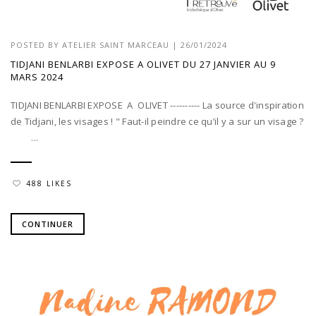
POSTED BY
ATELIER SAINT MARCEAU
|
26/01/2024
TIDJANI BENLARBI EXPOSE A OLIVET DU 27 JANVIER AU 9
MARS 2024
TIDJANI BENLARBI EXPOSE A OLIVET ---------- La source d'inspiration
de Tidjani, les visages ! " Faut-il peindre ce qu’il y a sur un visage ?
...
488 LIKES
CONTINUER