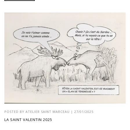
POSTED BY
ATELIER SAINT MARCEAU
|
27/01/2025
LA SAINT VALENTIN 2025