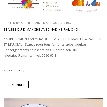
POSTED BY
ATELIER SAINT MARCEAU
|
09/10/2023
STAGES DU DIMANCHE AVEC NADINE RAMOND
NADINE RAMOND ANIMERA DES STAGES DU DIMANCHE A L'ATELIER
ST MARCEAU Stages pour tous (enfants, ados, adultes)
Renseignements et inscriptions : Nadine RAMOND
joiedujeu@gmail.com tél: 06 99 95 11...
472 LIKES
CONTINUER