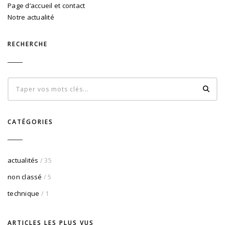
Page d’accueil et contact
Notre actualité
RECHERCHE
CATÉGORIES
actualités
/ 35
non classé
/ 5
technique
/ 1
ARTICLES LES PLUS VUS