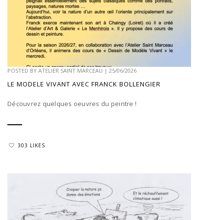
POSTED BY
ATELIER SAINT MARCEAU
|
25/06/2026
LE MODELE VIVANT AVEC FRANCK BOLLENGIER
Découvrez quelques oeuvres du peintre !
303 LIKES