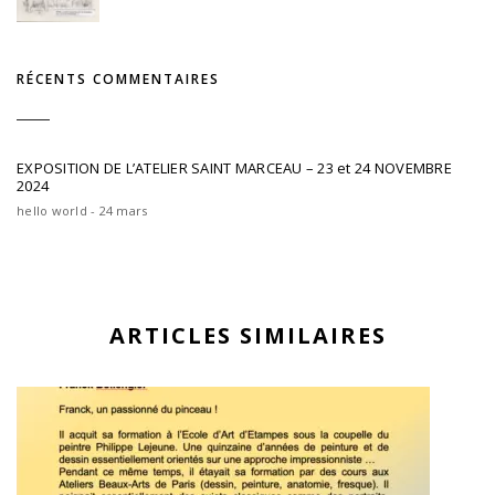
RÉCENTS COMMENTAIRES
EXPOSITION DE L’ATELIER SAINT MARCEAU – 23 et 24 NOVEMBRE
2024
hello world - 24 mars
ARTICLES SIMILAIRES