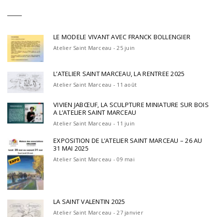
LE MODELE VIVANT AVEC FRANCK BOLLENGIER
Atelier Saint Marceau - 25 juin
L’ATELIER SAINT MARCEAU, LA RENTREE 2025
Atelier Saint Marceau - 11 août
VIVIEN JABŒUF, LA SCULPTURE MINIATURE SUR BOIS
A L’ATELIER SAINT MARCEAU
Atelier Saint Marceau - 11 juin
EXPOSITION DE L’ATELIER SAINT MARCEAU – 26 AU
31 MAI 2025
Atelier Saint Marceau - 09 mai
LA SAINT VALENTIN 2025
Atelier Saint Marceau - 27 janvier