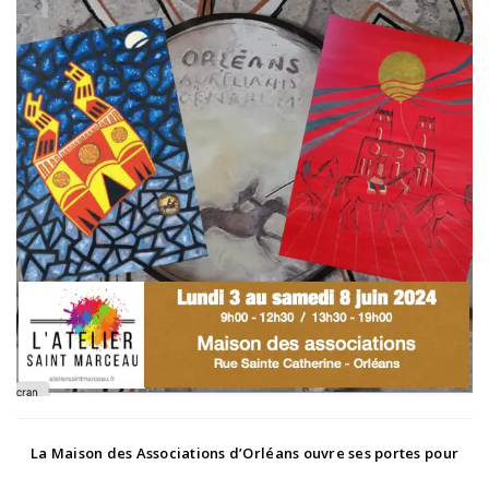
La
Maison des Associations
d’Orléans ouvre ses portes pour