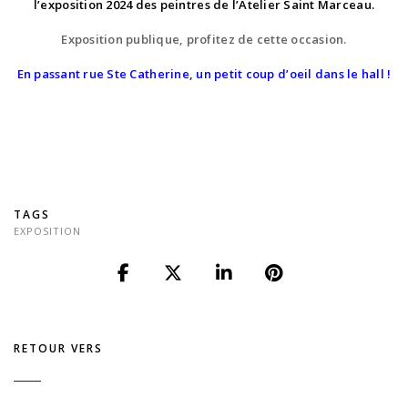
l’exposition 2024
des peintres de l’Atelier Saint Marceau.
Exposition publique, profitez de cette occasion.
En passant rue Ste Catherine, un petit coup d’oeil dans le hall !
TAGS
EXPOSITION
RETOUR VERS