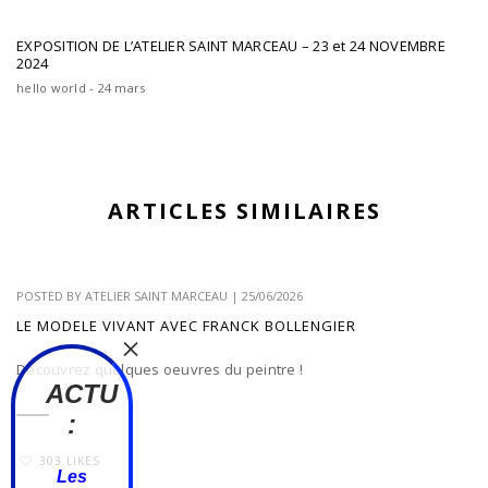
EXPOSITION DE L’ATELIER SAINT MARCEAU – 23 et 24 NOVEMBRE
2024
hello world - 24 mars
ARTICLES SIMILAIRES
POSTED BY
ATELIER SAINT MARCEAU
|
25/06/2026
LE MODELE VIVANT AVEC FRANCK BOLLENGIER
Découvrez quelques oeuvres du peintre !
ACTU
:
303 LIKES
Les