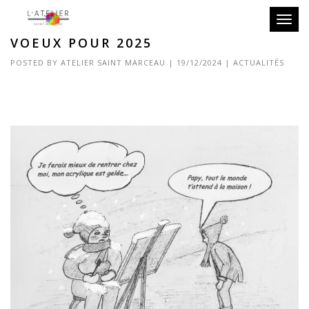
Toggle
VOEUX POUR 2025
POSTED BY
ATELIER SAINT MARCEAU
|
19/12/2024
|
ACTUALITÉS