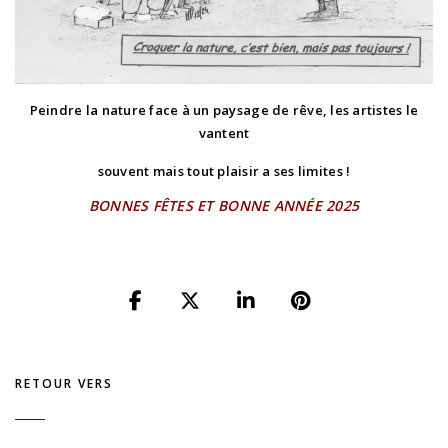
Peindre la nature face à un paysage de rêve, les artistes le
vantent
souvent mais tout plaisir a ses limites !
BONNES FÊTES ET BONNE ANNÉE 2025
RETOUR VERS