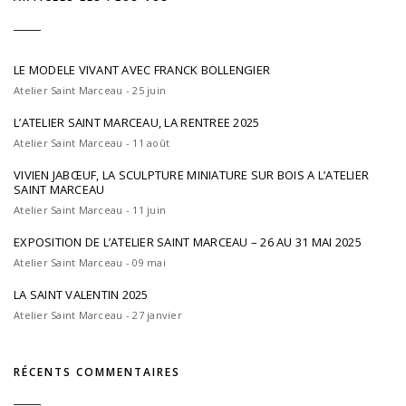
LE MODELE VIVANT AVEC FRANCK BOLLENGIER
Atelier Saint Marceau - 25 juin
L’ATELIER SAINT MARCEAU, LA RENTREE 2025
Atelier Saint Marceau - 11 août
VIVIEN JABŒUF, LA SCULPTURE MINIATURE SUR BOIS A L’ATELIER
SAINT MARCEAU
Atelier Saint Marceau - 11 juin
EXPOSITION DE L’ATELIER SAINT MARCEAU – 26 AU 31 MAI 2025
Atelier Saint Marceau - 09 mai
LA SAINT VALENTIN 2025
Atelier Saint Marceau - 27 janvier
RÉCENTS COMMENTAIRES