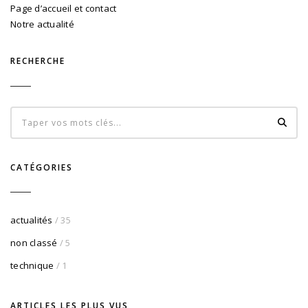
Page d’accueil et contact
Notre actualité
RECHERCHE
CATÉGORIES
actualités
/ 35
non classé
/ 5
technique
/ 1
ARTICLES LES PLUS VUS