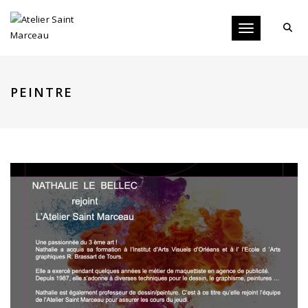
Toggle navigati
PEINTRE