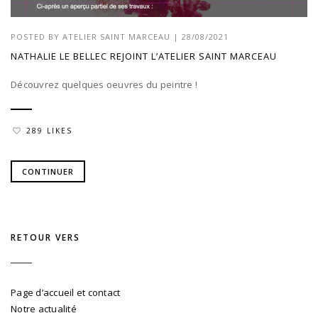
POSTED BY
ATELIER SAINT MARCEAU
|
28/08/2021
NATHALIE LE BELLEC REJOINT L’ATELIER SAINT MARCEAU
Découvrez quelques oeuvres du peintre !
289 LIKES
CONTINUER
RETOUR VERS
Page d’accueil et contact
Notre actualité